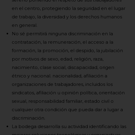
en el centro, protegiendo la seguridad en el lugar
de trabajo, la diversidad y los derechos humanos
en general.
No sé permitirá ninguna discriminación en la
contratación, la remuneración, el acceso a la
formación, la promoción, el despido, la jubilación
por motivos de sexo, edad, religión, raza,
nacimiento, clase social, discapacidad, origen
étnico y nacional. nacionalidad, afiliación a
organizaciones de trabajadores, incluidos los
sindicatos, afiliación u opinión política, orientación
sexual, responsabilidad familiar, estado civil o
cualquier otra condición que pueda dar a lugar a
discriminación.
La bodega desarrolla su actividad identificando las
mejores soluciones tecnológicas y organizativas