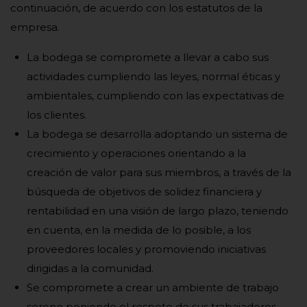
continuación, de acuerdo con los estatutos de la
empresa.
La bodega se compromete a llevar a cabo sus
actividades cumpliendo las leyes, normal éticas y
ambientales, cumpliendo con las expectativas de
los clientes.
La bodega se desarrolla adoptando un sistema de
crecimiento y operaciones orientando a la
creación de valor para sus miembros, a través de la
búsqueda de objetivos de solidez financiera y
rentabilidad en una visión de largo plazo, teniendo
en cuenta, en la medida de lo posible, a los
proveedores locales y promoviendo iniciativas
dirigidas a la comunidad.
Se compromete a crear un ambiente de trabajo
sereno poniendo el respeto de sus trabajadores