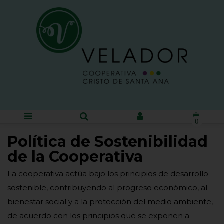
0
Política de Sostenibilidad
de la Cooperativa
La cooperativa actúa bajo los principios de desarrollo
sostenible, contribuyendo al progreso económico, al
bienestar social y a la protección del medio ambiente,
de acuerdo con los principios que se exponen a