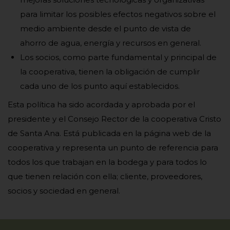
para limitar los posibles efectos negativos sobre el
medio ambiente desde el punto de vista de
ahorro de agua, energía y recursos en general.
Los socios, como parte fundamental y principal de
la cooperativa, tienen la obligación de cumplir
cada uno de los punto aquí establecidos.
Esta política ha sido acordada y aprobada por el
presidente y el Consejo Rector de la cooperativa Cristo
de Santa Ana. Está publicada en la página web de la
cooperativa y representa un punto de referencia para
todos los que trabajan en la bodega y para todos lo
que tienen relación con ella; cliente, proveedores,
socios y sociedad en general.