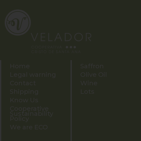
Home
Saffron
Legal warning
Olive Oil
Contact
Wine
Shipping
Lots
Know Us
Cooperative
Sustainability
Policy
We are ECO