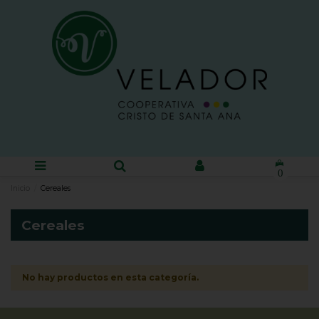
0
Inicio
Cereales
Cereales
No hay productos en esta categoría.