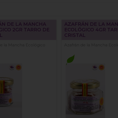
ÁN DE LA MANCHA
AZAFRÁN DE LA MA
ICO 2GR TARRO DE
ECOLÓGICO 4GR TAR
L
CRISTAL
de la Mancha Ecológico
Azafrán de la Mancha Ecol